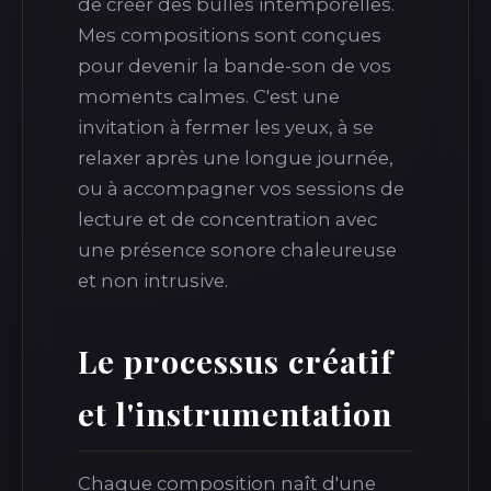
de créer des bulles intemporelles.
Mes compositions sont conçues
pour devenir la bande-son de vos
moments calmes. C'est une
invitation à fermer les yeux, à se
relaxer après une longue journée,
ou à accompagner vos sessions de
lecture et de concentration avec
une présence sonore chaleureuse
et non intrusive.
Le processus créatif
et l'instrumentation
Chaque composition naît d'une