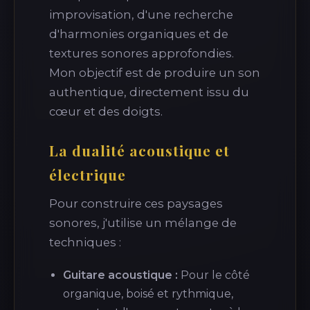
improvisation, d'une recherche
d'harmonies organiques et de
textures sonores approfondies.
Mon objectif est de produire un son
authentique, directement issu du
cœur et des doigts.
La dualité acoustique et
électrique
Pour construire ces paysages
sonores, j'utilise un mélange de
techniques :
Guitare acoustique :
Pour le côté
organique, boisé et rythmique,