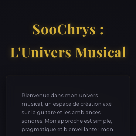
SooChrys :
L'Univers Musical
Bienvenue dans mon univers
musical, un espace de création axé
sur la guitare et les ambiances
sonores. Mon approche est simple,
pragmatique et bienveillante : mon