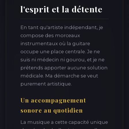
l'esprit et la détente
En tant qu'artiste indépendant, je
compose des morceaux
instrumentaux où la guitare
occupe une place centrale. Je ne
suis ni médecin ni gourou, et je ne
prétends apporter aucune solution
médicale. Ma démarche se veut
purement artistique.
Un accompagnement
sonore au quotidien
La musique a cette capacité unique