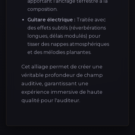
apportant l'ancrage terrestre à la
composition.
Guitare électrique :
Traitée avec
des effets subtils (réverbérations
longues, délais modulés) pour
tisser des nappes atmosphériques
et des mélodies planantes.
Cet alliage permet de créer une
véritable profondeur de champ
auditive, garantissant une
expérience immersive de haute
qualité pour l'auditeur.