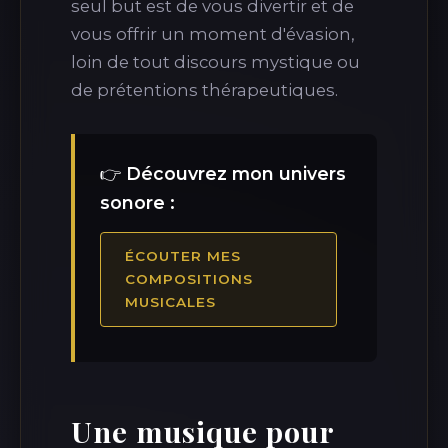
seul but est de vous divertir et de
vous offrir un moment d'évasion,
loin de tout discours mystique ou
de prétentions thérapeutiques.
👉
Découvrez mon univers
sonore :
ÉCOUTER MES
COMPOSITIONS
MUSICALES
Une musique pour