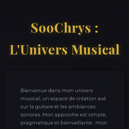
SooChrys :
L'Univers Musical
Bienvenue dans mon univers
musical, un espace de création axé
sur la guitare et les ambiances
sonores. Mon approche est simple,
pragmatique et bienveillante : mon