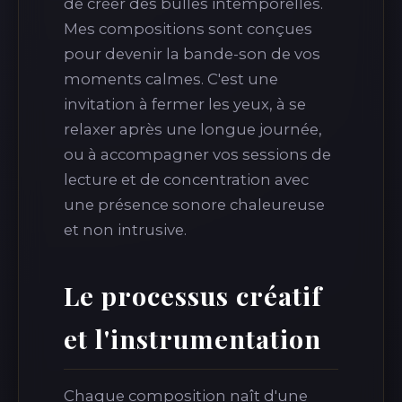
de créer des bulles intemporelles.
Mes compositions sont conçues
pour devenir la bande-son de vos
moments calmes. C'est une
invitation à fermer les yeux, à se
relaxer après une longue journée,
ou à accompagner vos sessions de
lecture et de concentration avec
une présence sonore chaleureuse
et non intrusive.
Le processus créatif
et l'instrumentation
Chaque composition naît d'une