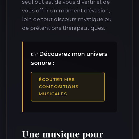
seul but est de vous divertir et de
vous offrir un moment d'évasion,
loin de tout discours mystique ou
de prétentions thérapeutiques.
👉
Découvrez mon univers
sonore :
ÉCOUTER MES
COMPOSITIONS
MUSICALES
Une musique pour