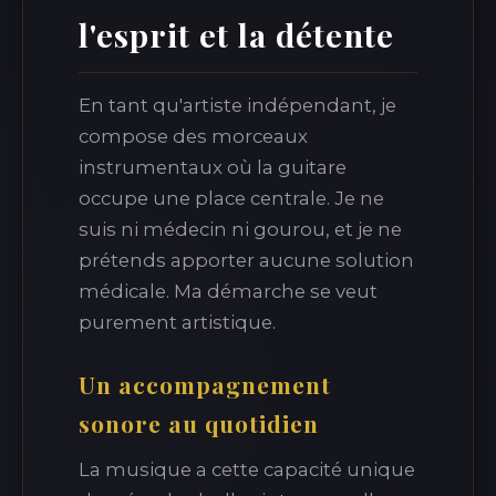
l'esprit et la détente
En tant qu'artiste indépendant, je
compose des morceaux
instrumentaux où la guitare
occupe une place centrale. Je ne
suis ni médecin ni gourou, et je ne
prétends apporter aucune solution
médicale. Ma démarche se veut
purement artistique.
Un accompagnement
sonore au quotidien
La musique a cette capacité unique