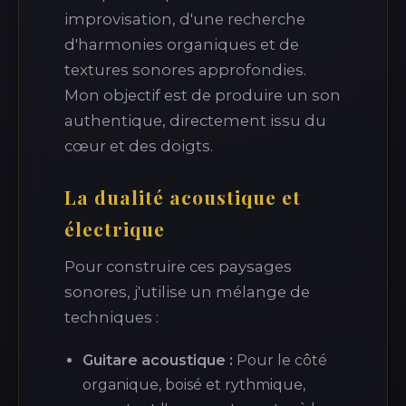
improvisation, d'une recherche
d'harmonies organiques et de
textures sonores approfondies.
Mon objectif est de produire un son
authentique, directement issu du
cœur et des doigts.
La dualité acoustique et
électrique
Pour construire ces paysages
sonores, j'utilise un mélange de
techniques :
Guitare acoustique :
Pour le côté
organique, boisé et rythmique,