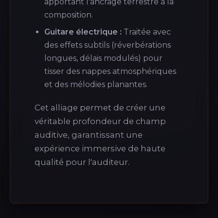
apportant l'ancrage terrestre à la
composition.
Guitare électrique :
Traitée avec
des effets subtils (réverbérations
longues, délais modulés) pour
tisser des nappes atmosphériques
et des mélodies planantes.
Cet alliage permet de créer une
véritable profondeur de champ
auditive, garantissant une
expérience immersive de haute
qualité pour l'auditeur.